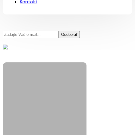
Kontakt
Odoberať