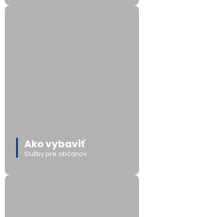
Ako vybaviť
Služby pre občanov