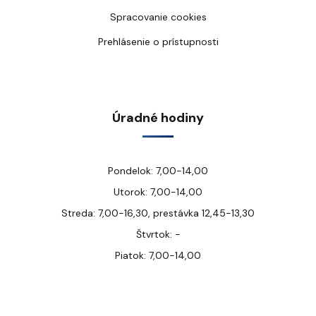
Spracovanie cookies
Prehlásenie o prístupnosti
Úradné hodiny
Pondelok: 7,00-14,00
Utorok: 7,00-14,00
Streda: 7,00-16,30, prestávka 12,45-13,30
Štvrtok: -
Piatok: 7,00-14,00