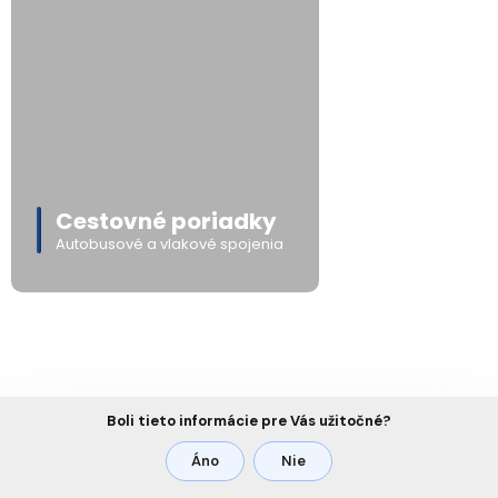
Cestovné poriadky
Autobusové a vlakové spojenia
Boli tieto informácie pre Vás užitočné?
Áno
Nie