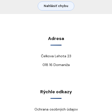
Nahlásiť chybu
Adresa
Čelkova Lehota 23
018 16 Domaniža
Rýchle odkazy
Ochrana osobných údajov