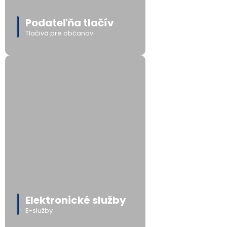
Podateľňa tlačív
Tlačivá pre občanov
Elektronické služby
E-služby